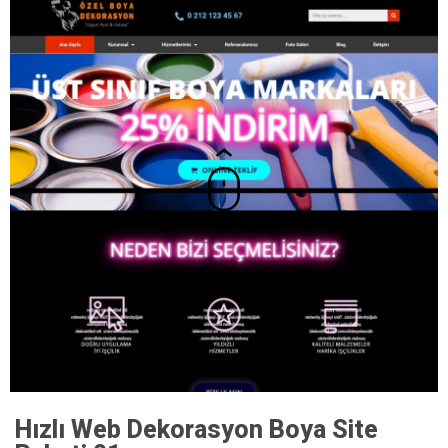
Hızlı Web Dekorasyon Boya Site