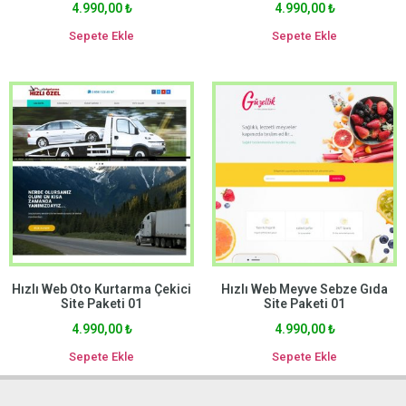
4.990,00
₺
4.990,00
₺
Sepete Ekle
Sepete Ekle
Hızlı Web Oto Kurtarma Çekici
Hızlı Web Meyve Sebze Gıda
Site Paketi 01
Site Paketi 01
4.990,00
₺
4.990,00
₺
Sepete Ekle
Sepete Ekle