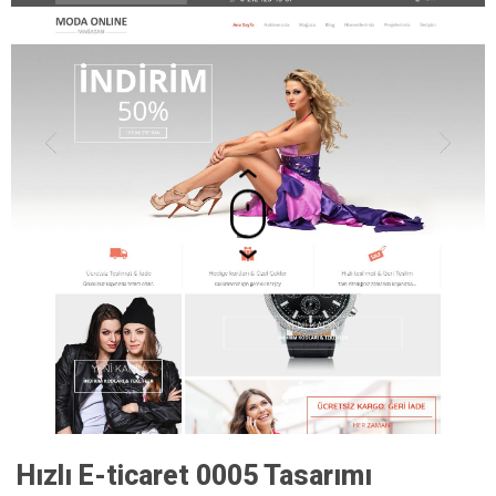
Hızlı E-ticaret 0005 Tasarımı