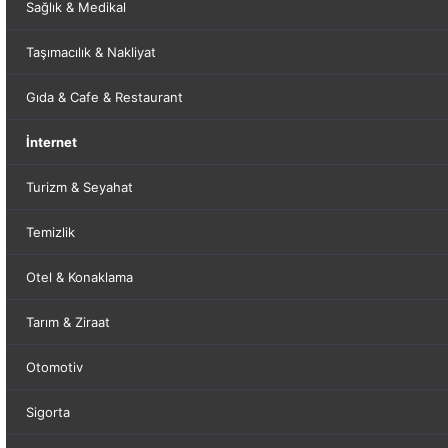
Sağlık & Medikal
Taşımacılık & Nakliyat
Gıda & Cafe & Restaurant
İnternet
Turizm & Seyahat
Temizlik
Otel & Konaklama
Tarım & Ziraat
Otomotiv
Sigorta