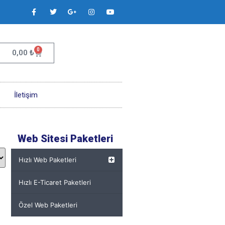
0
0,00
₺
İletişim
Web Sitesi Paketleri
Hızlı Web Paketleri
Hızlı E-Ticaret Paketleri
Özel Web Paketleri