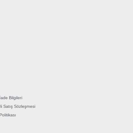
İade Bilgileri
li Satış Sözleşmesi
 Politikası