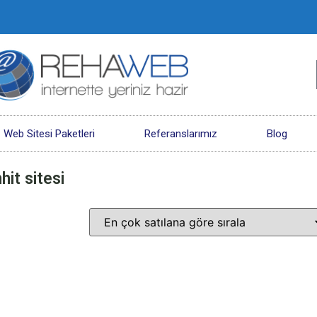
Web Sitesi Paketleri
Referanslarımız
Blog
it sitesi