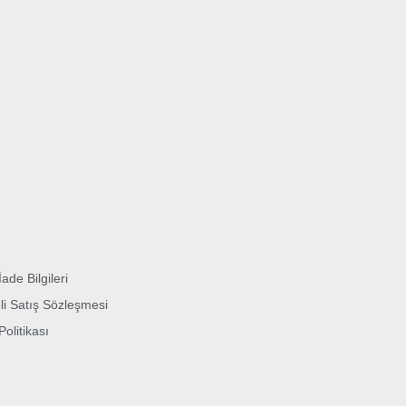
İade Bilgileri
li Satış Sözleşmesi
 Politikası