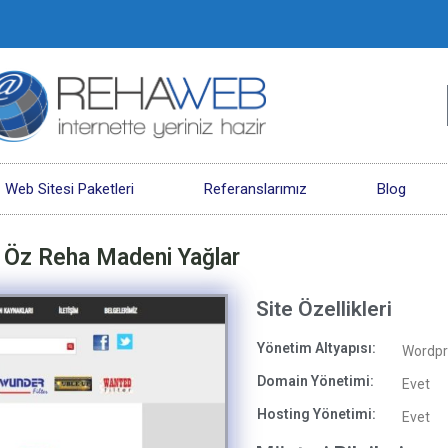
Web Sitesi Paketleri
Referanslarımız
Blog
Öz Reha Madeni Yağlar
Site Özellikleri
Yönetim Altyapısı:
Wordpr
Domain Yönetimi:
Evet
Hosting Yönetimi:
Evet