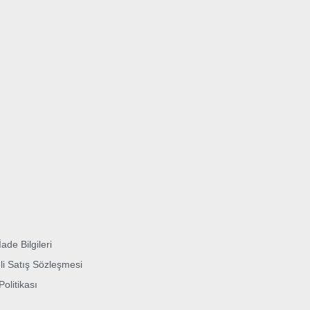
İade Bilgileri
li Satış Sözleşmesi
 Politikası